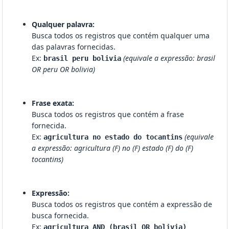
Qualquer palavra:
Busca todos os registros que contém qualquer uma
das palavras fornecidas.
Ex:
(equivale a expressão: brasil
brasil peru bolivia
OR peru OR bolivia)
Frase exata:
Busca todos os registros que contém a frase
fornecida.
Ex:
(equivale
agricultura no estado do tocantins
a expressão: agricultura (F) no (F) estado (F) do (F)
tocantins)
Expressão:
Busca todos os registros que contém a expressão de
busca fornecida.
Ex:
agricultura AND (brasil OR bolivia)