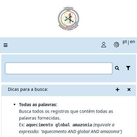
pt
en
|
Dicas para a busca:
Todas as palavras:
Busca todos os registros que contém todas as
palavras fornecidas.
Ex:
(equivale a
aquecimento global amazonia
expressão: "aquecimento AND global AND amazonia")